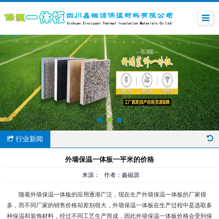
行业新闻
外墙保温一体板一平米的价格
来源： 作者：鑫磁源
随着外墙保温一体板的应用逐渐广泛，现在生产外墙保温一体板的厂家很
多，而不同厂家的销售价格却差别很大，外墙保温一体板在生产过程中是选取多
种保温和装饰材料，经过不同工艺生产而成，因此外墙保温一体板价格会受到保