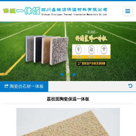
陶瓷仿石材一体板
荔枝面陶瓷保温一体板